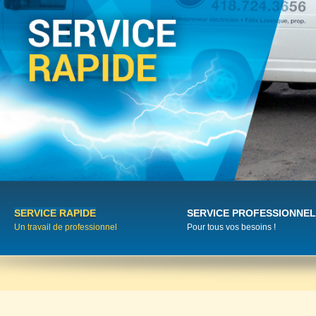
SERVICE RAPIDE
SERVICE PROFESSIONNEL
Un travail de professionnel
Pour tous vos besoins !